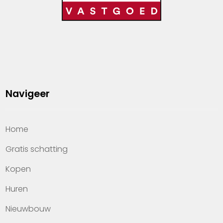
Navigeer
Home
Gratis schatting
Kopen
Huren
Nieuwbouw