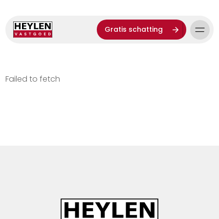
Gratis schatting
Failed to fetch