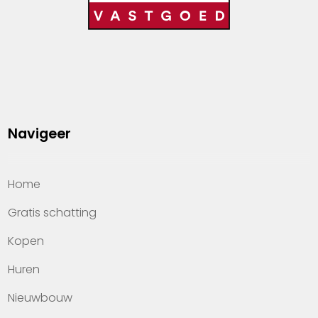
Navigeer
Home
Gratis schatting
Kopen
Huren
Nieuwbouw