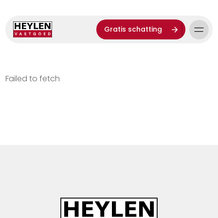
Gratis schatting
Failed to fetch