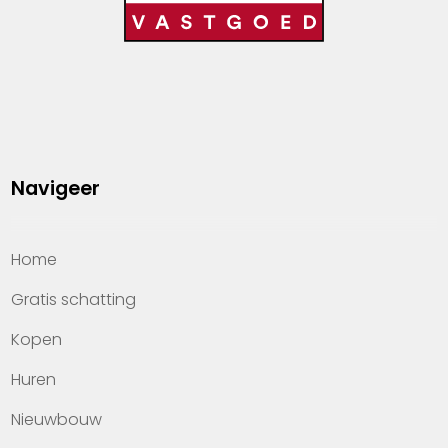
Navigeer
Home
Gratis schatting
Kopen
Huren
Nieuwbouw