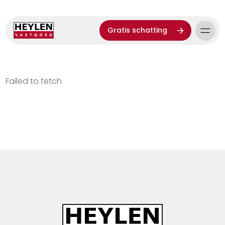
Gratis schatting
Failed to fetch