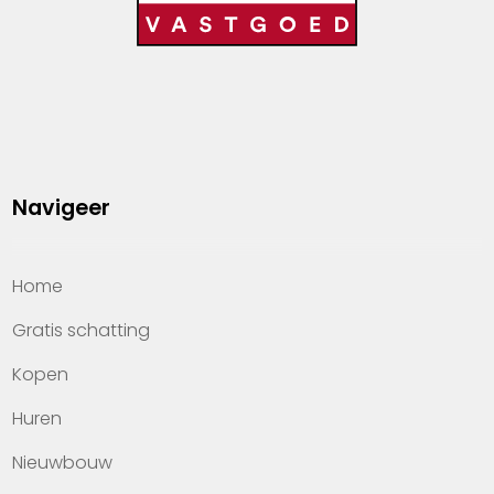
Navigeer
Home
Gratis schatting
Kopen
Huren
Nieuwbouw