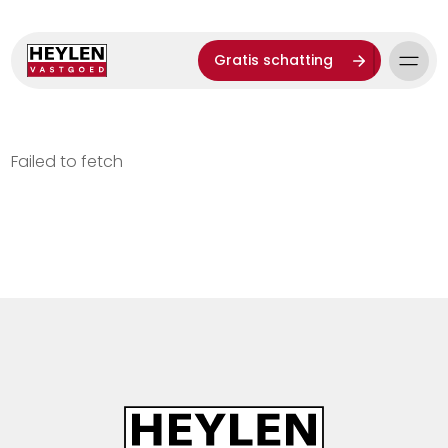
Gratis schatting
Failed to fetch