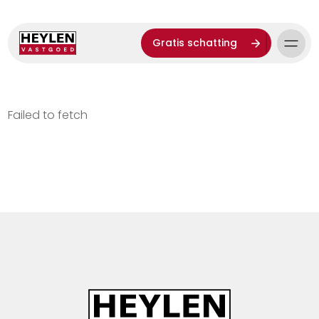
Gratis schatting
Failed to fetch