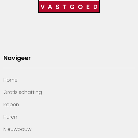
Navigeer
Home
Gratis schatting
Kopen
Huren
Nieuwbouw