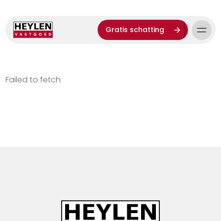
Gratis schatting
Failed to fetch