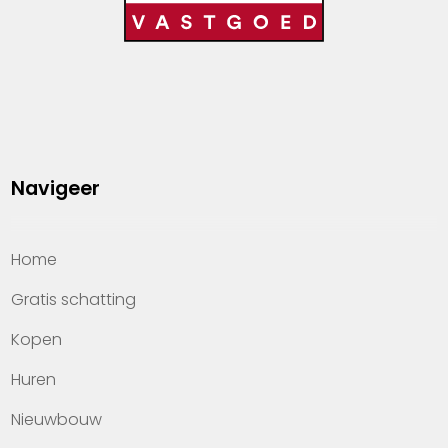
Navigeer
Home
Gratis schatting
Kopen
Huren
Nieuwbouw