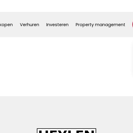
kopen
Verhuren
Investeren
Property management