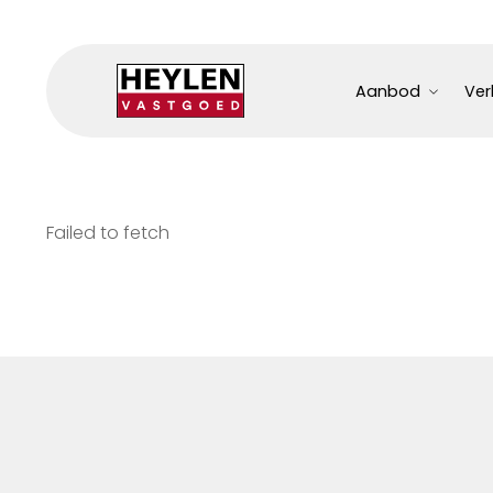
Aanbod
Ver
Failed to fetch