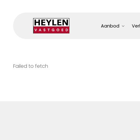
Aanbod
Ver
Failed to fetch