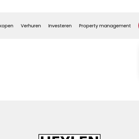
kopen
Verhuren
Investeren
Property management