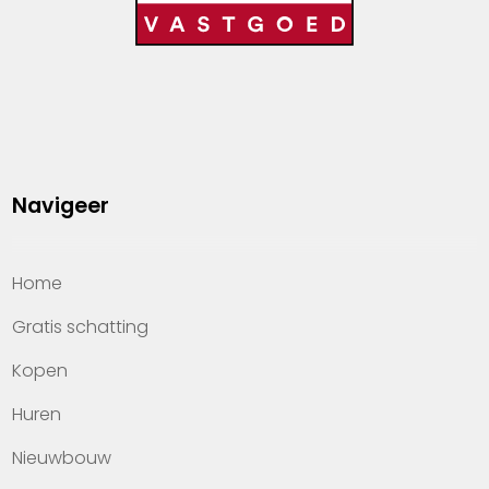
Navigeer
Home
Gratis schatting
Kopen
Huren
Nieuwbouw