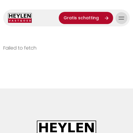
Gratis schatting
Failed to fetch