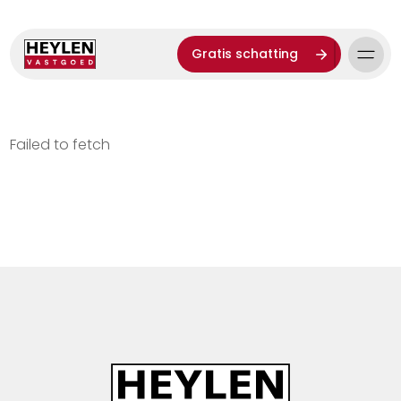
Gratis schatting
Failed to fetch