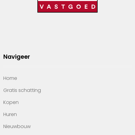
Navigeer
Home
Gratis schatting
Kopen
Huren
Nieuwbouw