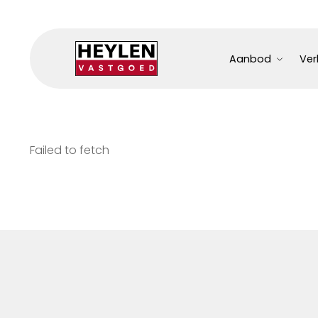
Aanbod
Ver
Failed to fetch