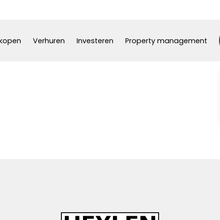
kopen
Verhuren
Investeren
Property management