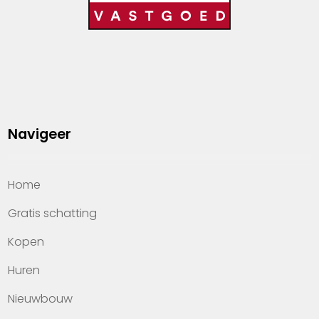
Navigeer
Home
Gratis schatting
Kopen
Huren
Nieuwbouw