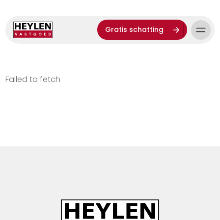
Gratis schatting
Failed to fetch