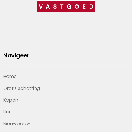
Navigeer
Home
Gratis schatting
Kopen
Huren
Nieuwbouw