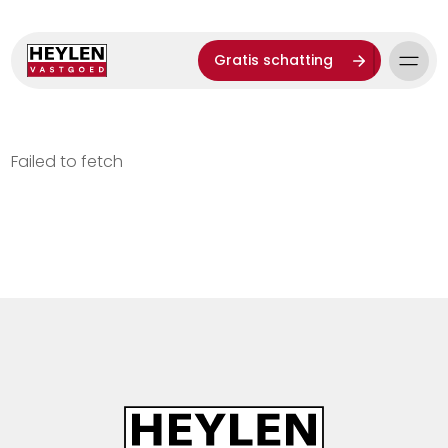
Gratis schatting
Failed to fetch