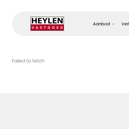
Aanbod
Ver
Failed to fetch