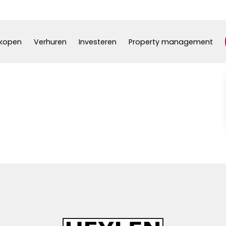
kopen
Verhuren
Investeren
Property management