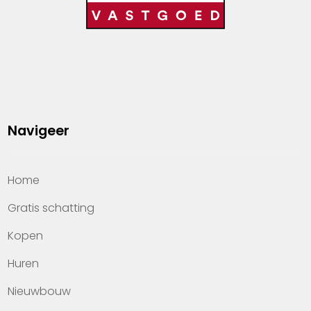
Navigeer
Home
Gratis schatting
Kopen
Huren
Nieuwbouw