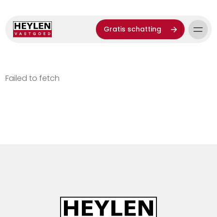
Gratis schatting
Failed to fetch