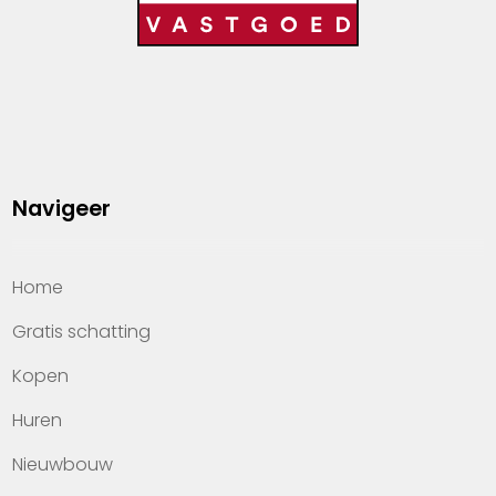
Navigeer
Home
Gratis schatting
Kopen
Huren
Nieuwbouw