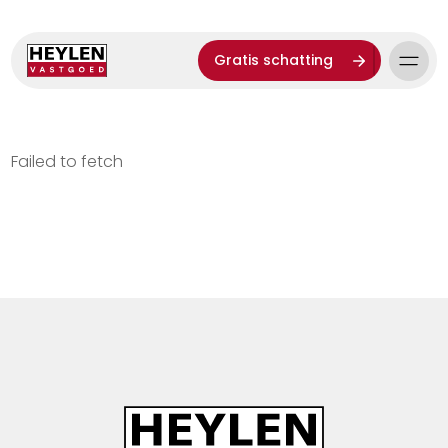
Gratis schatting
Failed to fetch