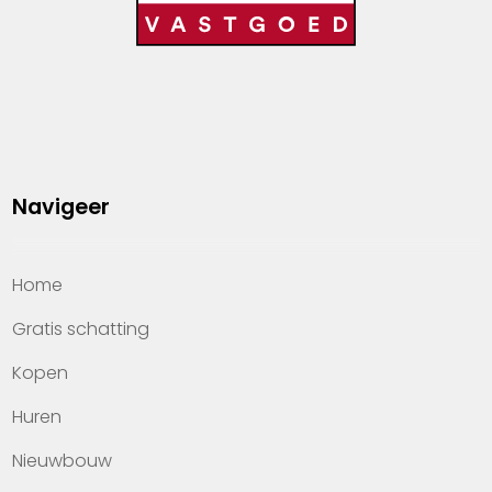
Navigeer
Home
Gratis schatting
Kopen
Huren
Nieuwbouw