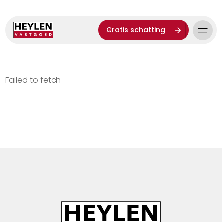
Gratis schatting
Failed to fetch