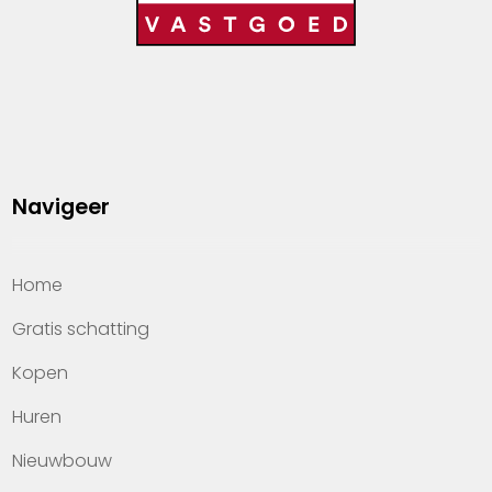
Navigeer
Home
Gratis schatting
Kopen
Huren
Nieuwbouw