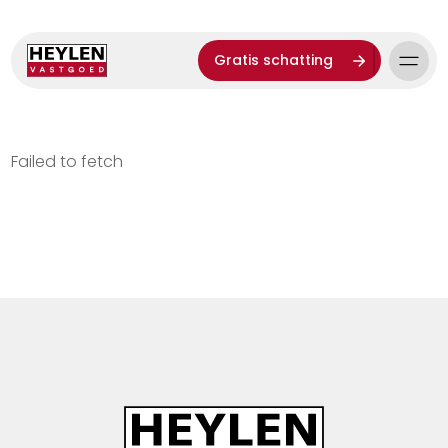
Gratis schatting
Failed to fetch