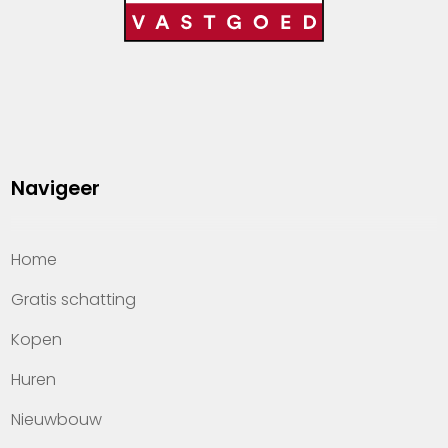
Navigeer
Home
Gratis schatting
Kopen
Huren
Nieuwbouw