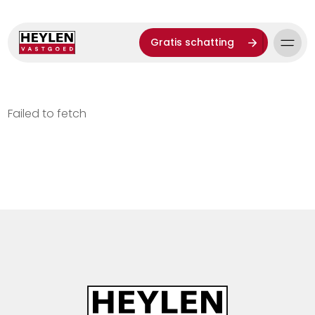
Gratis schatting
Failed to fetch