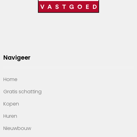
Navigeer
Home
Gratis schatting
Kopen
Huren
Nieuwbouw