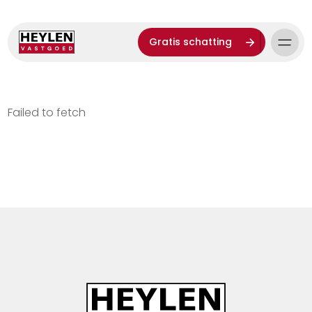
Gratis schatting
Failed to fetch