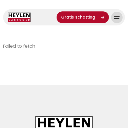
Gratis schatting
Failed to fetch