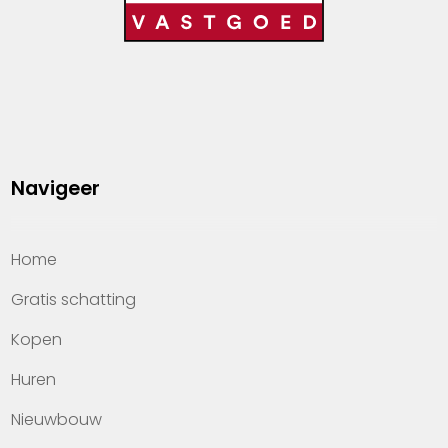
Navigeer
Home
Gratis schatting
Kopen
Huren
Nieuwbouw