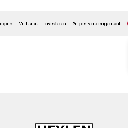
kopen
Verhuren
Investeren
Property management