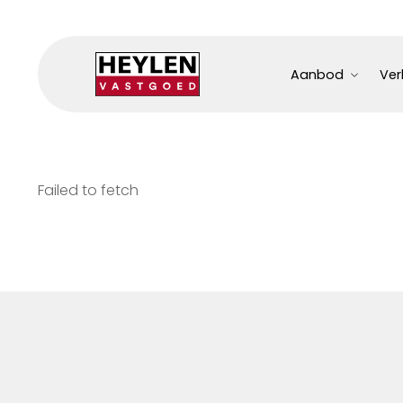
Aanbod
Ver
Failed to fetch