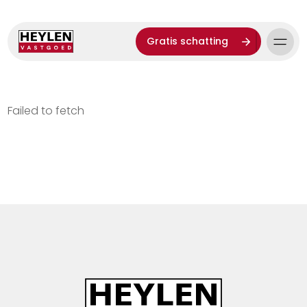
Gratis schatting
Failed to fetch