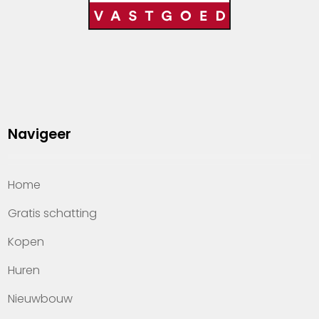
Navigeer
Home
Gratis schatting
Kopen
Huren
Nieuwbouw