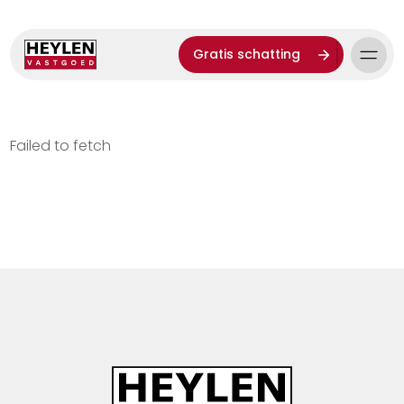
Gratis schatting
Failed to fetch