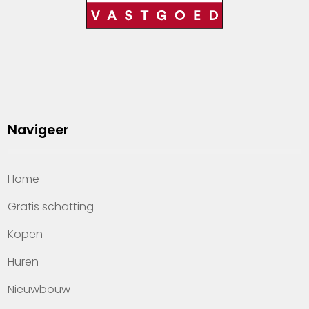
Navigeer
Home
Gratis schatting
Kopen
Huren
Nieuwbouw