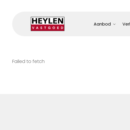
Aanbod
Ver
Failed to fetch