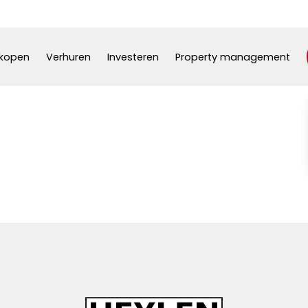
kopen
Verhuren
Investeren
Property management