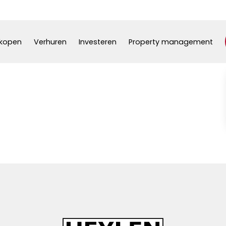
kopen
Verhuren
Investeren
Property management