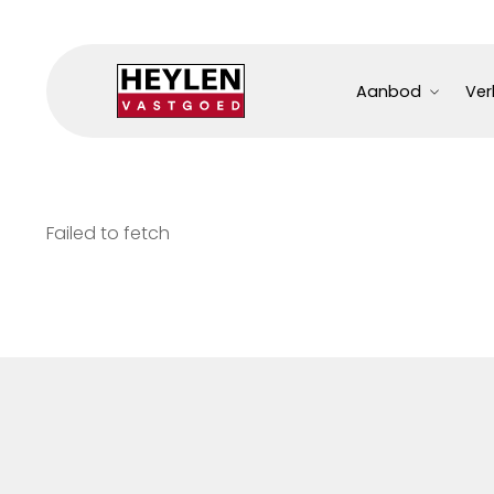
Aanbod
Ver
Failed to fetch