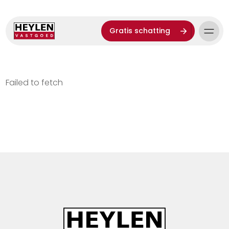
Gratis schatting
Failed to fetch