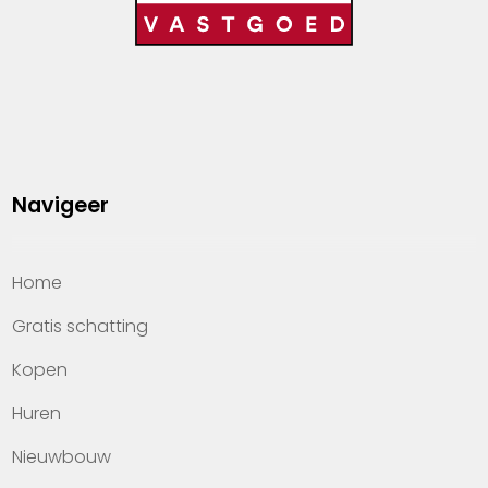
Navigeer
Home
Gratis schatting
Kopen
Huren
Nieuwbouw