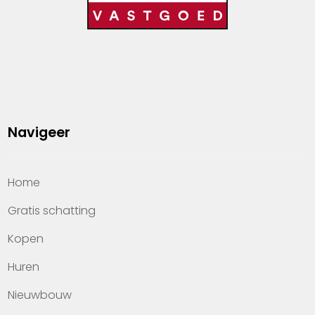
Navigeer
Home
Gratis schatting
Kopen
Huren
Nieuwbouw