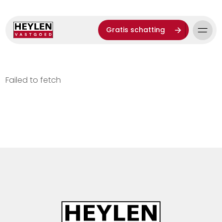
Gratis schatting
Failed to fetch