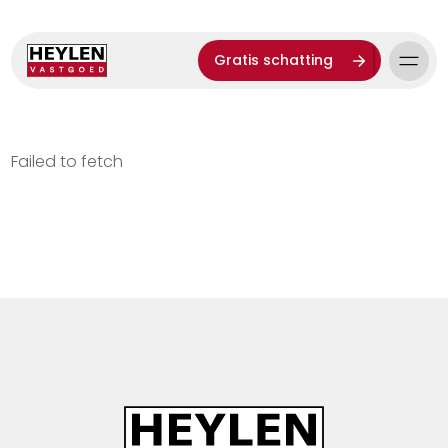
Gratis schatting
Failed to fetch