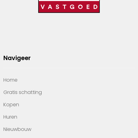
Navigeer
Home
Gratis schatting
Kopen
Huren
Nieuwbouw