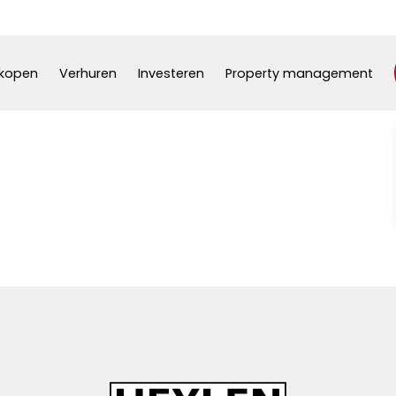
kopen
Verhuren
Investeren
Property management