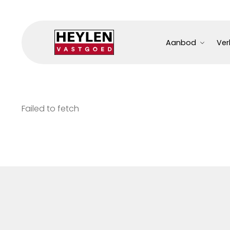
Aanbod
Ver
Failed to fetch