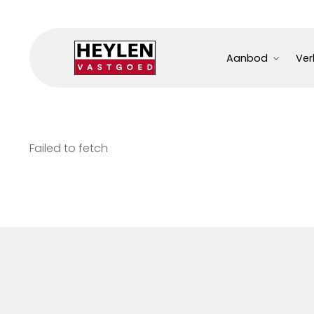
Aanbod
Ver
Failed to fetch