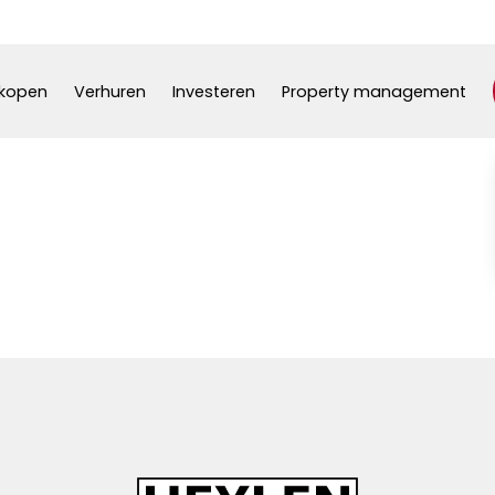
kopen
Verhuren
Investeren
Property management