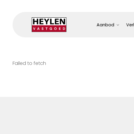
Aanbod
Ver
Failed to fetch