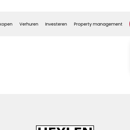
kopen
Verhuren
Investeren
Property management