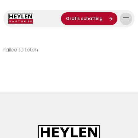
Gratis schatting
Failed to fetch