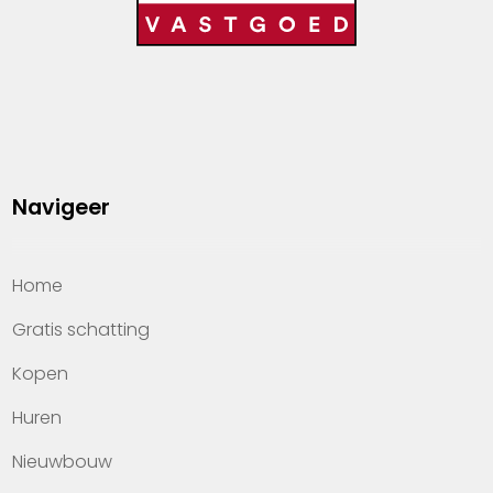
Navigeer
Home
Gratis schatting
Kopen
Huren
Nieuwbouw