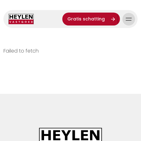
Gratis schatting
Failed to fetch