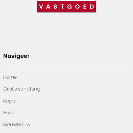
Navigeer
Home
Gratis schatting
Kopen
Huren
Nieuwbouw