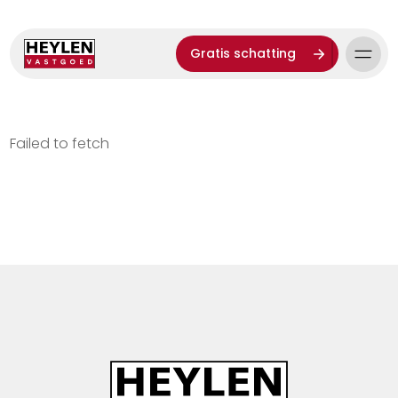
Gratis schatting
Failed to fetch