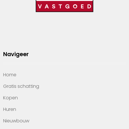
Navigeer
Home
Gratis schatting
Kopen
Huren
Nieuwbouw