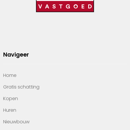
Navigeer
Home
Gratis schatting
Kopen
Huren
Nieuwbouw