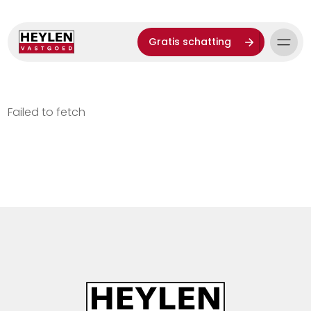
Gratis schatting
Failed to fetch