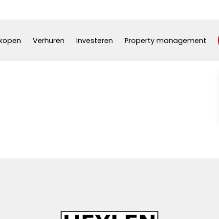
kopen
Verhuren
Investeren
Property management