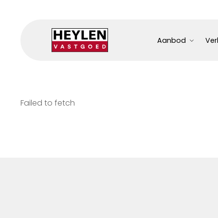
Aanbod
Ver
Failed to fetch