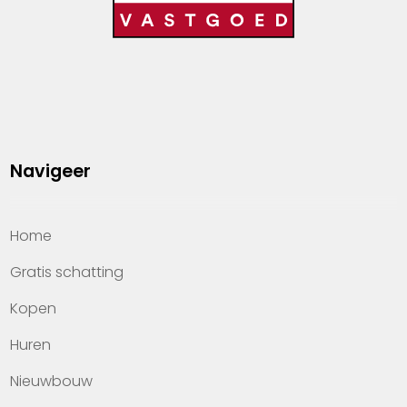
Navigeer
Home
Gratis schatting
Kopen
Huren
Nieuwbouw