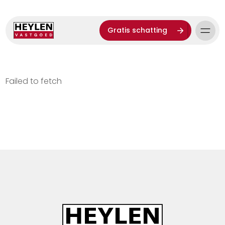
Gratis schatting
Failed to fetch