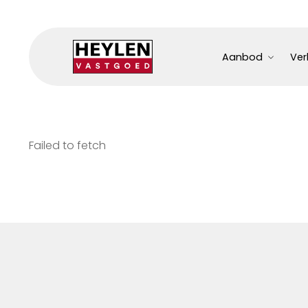
Aanbod
Ver
Failed to fetch