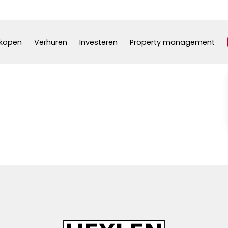
kopen
Verhuren
Investeren
Property management