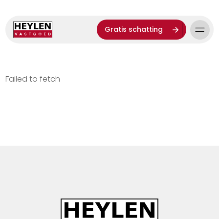
Gratis schatting
Failed to fetch