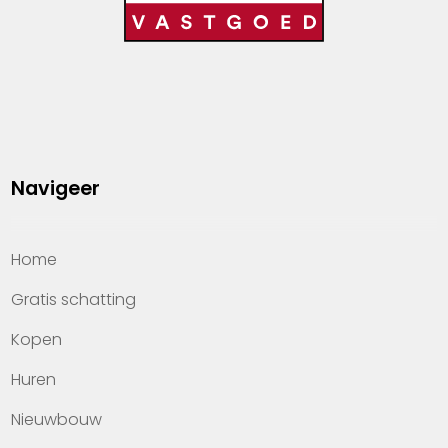
Navigeer
Home
Gratis schatting
Kopen
Huren
Nieuwbouw