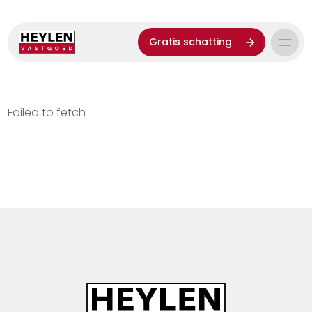
Gratis schatting
Failed to fetch