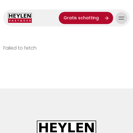
Gratis schatting
Failed to fetch