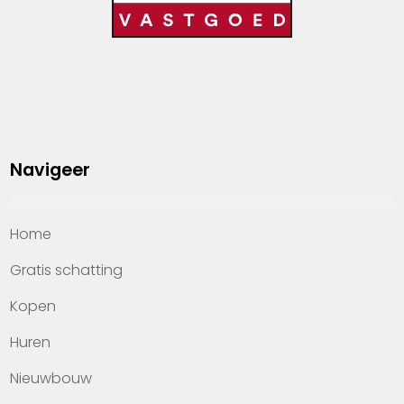
Navigeer
Home
Gratis schatting
Kopen
Huren
Nieuwbouw