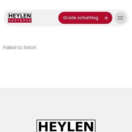
Gratis schatting
Failed to fetch