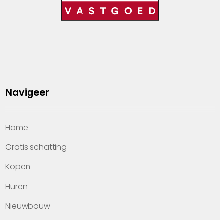
Navigeer
Home
Gratis schatting
Kopen
Huren
Nieuwbouw