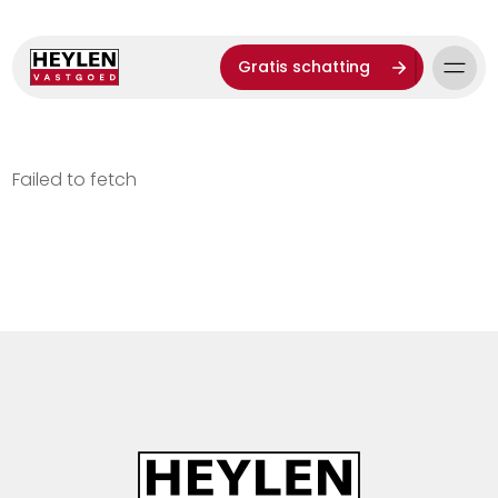
Gratis schatting
Failed to fetch