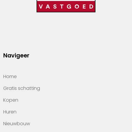
Navigeer
Home
Gratis schatting
Kopen
Huren
Nieuwbouw