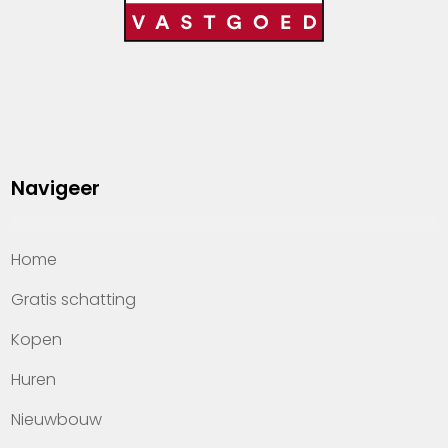
Navigeer
Home
Gratis schatting
Kopen
Huren
Nieuwbouw