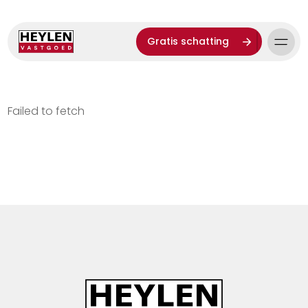
Gratis schatting
Failed to fetch