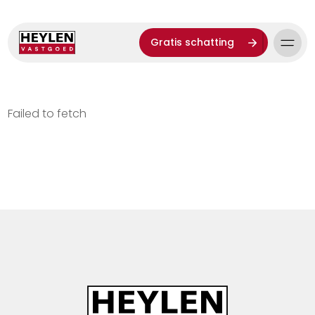
Gratis schatting
Failed to fetch