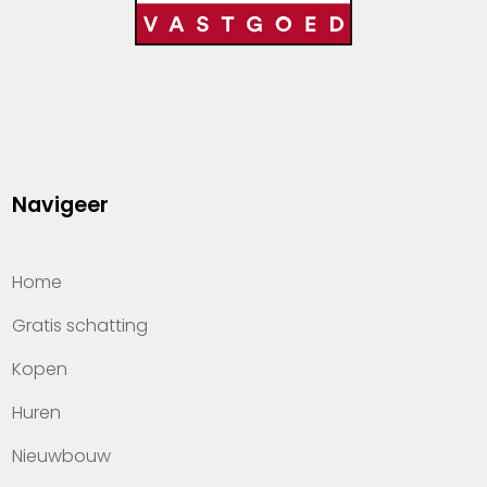
Navigeer
Home
Gratis schatting
Kopen
Huren
Nieuwbouw