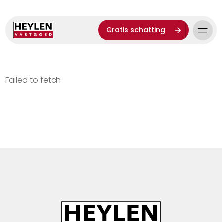
Gratis schatting
Failed to fetch