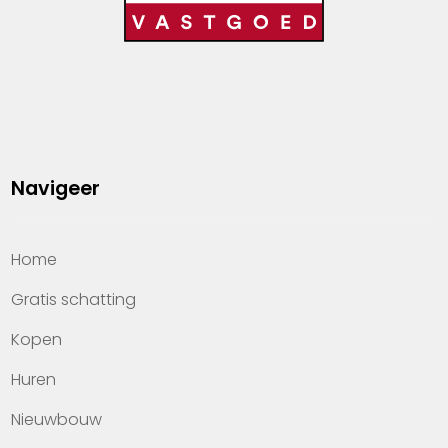
Navigeer
Home
Gratis schatting
Kopen
Huren
Nieuwbouw