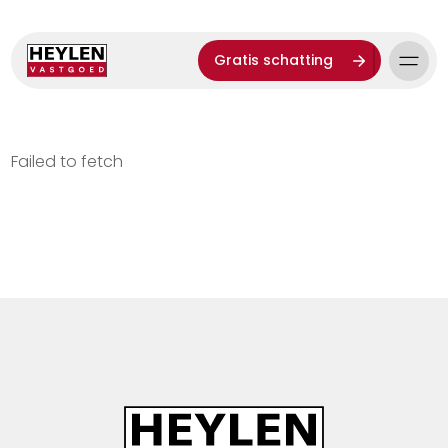
Gratis schatting
Failed to fetch