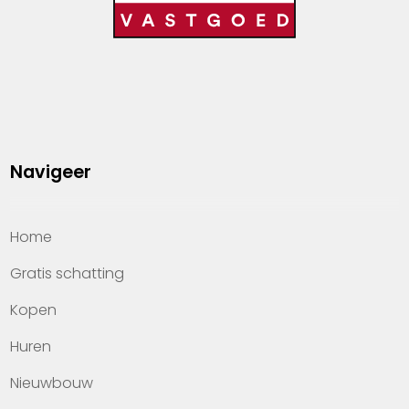
Navigeer
Home
Gratis schatting
Kopen
Huren
Nieuwbouw