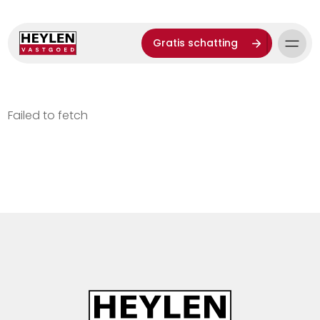
Gratis schatting
Failed to fetch