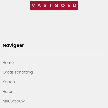
Navigeer
Home
Gratis schatting
Kopen
Huren
Nieuwbouw