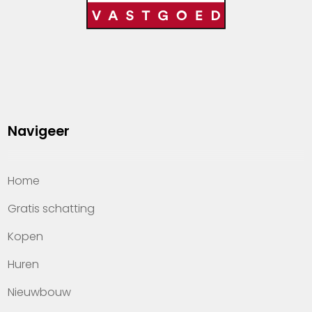
Navigeer
Home
Gratis schatting
Kopen
Huren
Nieuwbouw