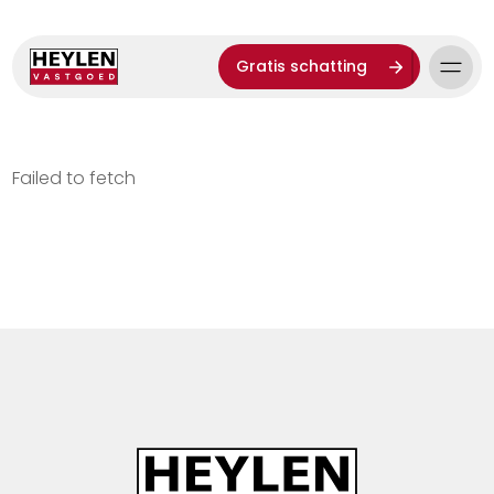
Gratis schatting
Failed to fetch